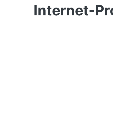
Internet-Pr