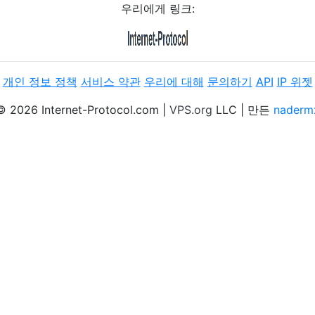
우리에게 링크:
개인 정보 정책
서비스 약관
우리에 대해
문의하기
API
IP 위젯
© 2026 Internet-Protocol.com |
VPS.org
LLC | 만든
naderm