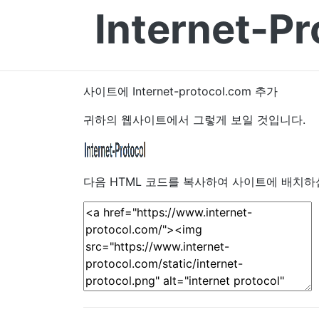
Internet-Pr
사이트에 Internet-protocol.com 추가
귀하의 웹사이트에서 그렇게 보일 것입니다.
다음 HTML 코드를 복사하여 사이트에 배치하