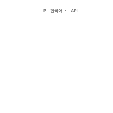
IP
한국어
API